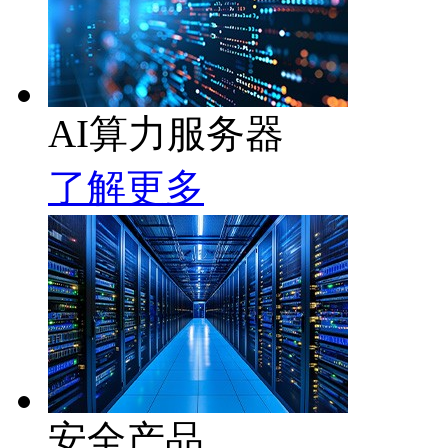
AI算力服务器
了解更多
安全产品