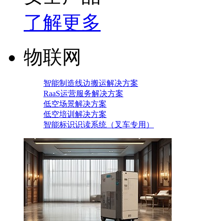
了解更多
物联网
智能制造线边搬运解决方案
RaaS运营服务解决方案
低空场景解决方案
低空培训解决方案
智能标识识读系统（叉车专用）