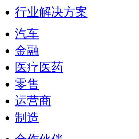
行业解决方案
汽车
金融
医疗医药
零售
运营商
制造