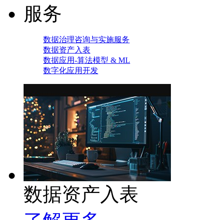
服务
数据治理咨询与实施服务
数据资产入表
数据应用-算法模型 & ML
数字化应用开发
数据资产入表