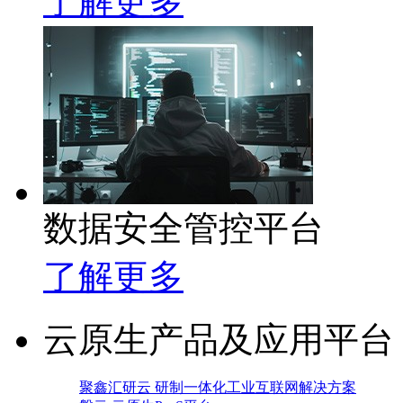
了解更多
数据安全管控平台
了解更多
云原生产品及应用平台
聚鑫汇研云 研制一体化工业互联网解决方案