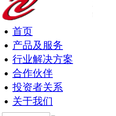
首页
产品及服务
行业解决方案
合作伙伴
投资者关系
关于我们