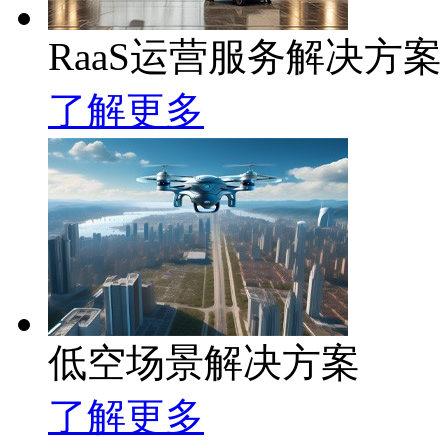
RaaS运营服务解决方案
了解更多
低空场景解决方案
了解更多