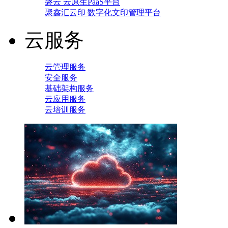
磐云 云原生PaaS平台
聚鑫汇云印 数字化文印管理平台
云服务
云管理服务
安全服务
基础架构服务
云应用服务
云培训服务