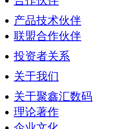
合作伙伴
产品技术伙伴
联盟合作伙伴
投资者关系
关于我们
关于聚鑫汇数码
理论著作
企业文化