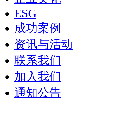
ESG
成功案例
资讯与活动
联系我们
加入我们
通知公告