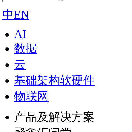
中
EN
AI
数据
云
基础架构软硬件
物联网
产品及解决方案