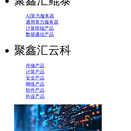
聚鑫汇鲲泰
AI算力服务器
通用算力服务器
计算终端产品
数据通信产品
聚鑫汇云科
存储产品
计算产品
安全产品
网络产品
软件产品
外设产品