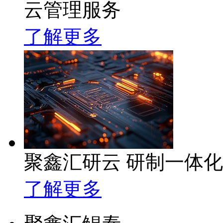
云管理服务
了解更多
聚鑫汇研云 研制一体
了解更多