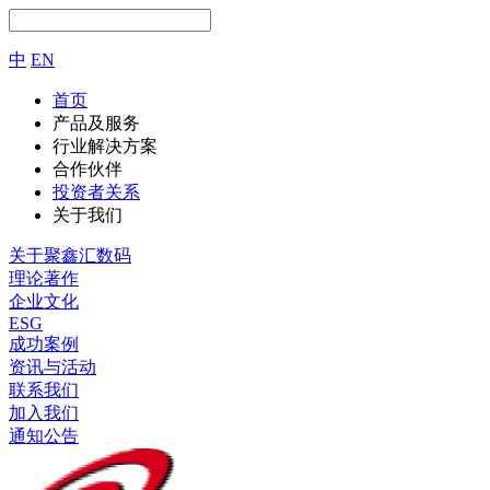
中
EN
首页
产品及服务
行业解决方案
合作伙伴
投资者关系
关于我们
关于聚鑫汇数码
理论著作
企业文化
ESG
成功案例
资讯与活动
联系我们
加入我们
通知公告